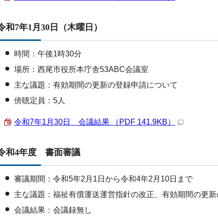
令和7年1月30日（木曜日）
時間：午後1時30分
場所：西尾市役所本庁舎53ABC会議室
主な議題：有効期間の更新の登録申請について
傍聴定員：5人
令和7年1月30日 会議結果 （PDF 141.9KB）
令和4年度 書面審議
審議期間：令和5年2月1日から令和4年2月10日まで
主な議題：福祉有償運送運営指針の改正、有効期間の更新
会議結果：会議録無し