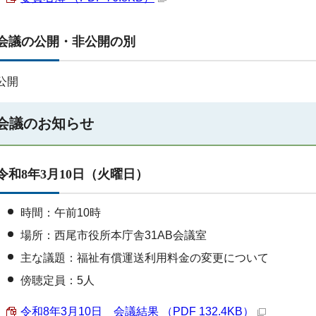
会議の公開・非公開の別
公開
会議のお知らせ
令和8年3月10日（火曜日）
時間：午前10時
場所：西尾市役所本庁舎31AB会議室
主な議題：福祉有償運送利用料金の変更について
傍聴定員：5人
令和8年3月10日 会議結果 （PDF 132.4KB）