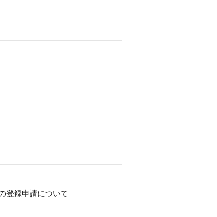
の登録申請について