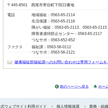
〒445-8501 西尾市寄住町下田22番地
電話
地域福祉：0563-65-2114
生活保護：0563-65-2116
障がい福祉：0563-65-2113、0563-65-2115
障害者虐待防止センター：0563-65-2117
つなサポ：0563-652-652
ファクス
福祉課：0563-56-0112
つなサポ：0563-56-2121
健康福祉部福祉課へのお問い合わせは専用フォームを
前のページへ戻る
ホー
公式ウェブサイト利用ガイド
個人情報保護
業務・組