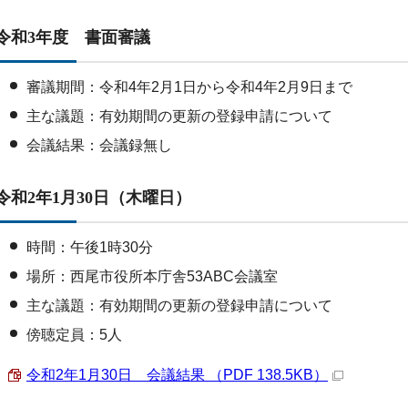
令和3年度 書面審議
審議期間：令和4年2月1日から令和4年2月9日まで
主な議題：有効期間の更新の登録申請について
会議結果：会議録無し
令和2年1月30日（木曜日）
時間：午後1時30分
場所：西尾市役所本庁舎53ABC会議室
主な議題：有効期間の更新の登録申請について
傍聴定員：5人
令和2年1月30日 会議結果 （PDF 138.5KB）