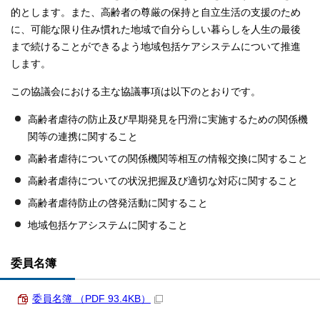
的とします。また、高齢者の尊厳の保持と自立生活の支援のため
に、可能な限り住み慣れた地域で自分らしい暮らしを人生の最後
まで続けることができるよう地域包括ケアシステムについて推進
します。
この協議会における主な協議事項は以下のとおりです。
高齢者虐待の防止及び早期発見を円滑に実施するための関係機
関等の連携に関すること
高齢者虐待についての関係機関等相互の情報交換に関すること
高齢者虐待についての状況把握及び適切な対応に関すること
高齢者虐待防止の啓発活動に関すること
地域包括ケアシステムに関すること
委員名簿
委員名簿 （PDF 93.4KB）