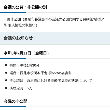
会議の公開・非公開の別
一部非公開（西尾市審議会等の会議の公開に関する要綱第3条第2
号 個人情報の取扱い）
会議のお知らせ
令和8年7月31日（金曜日）
時間：午後1時30分
場所：西尾市役所本庁舎2階22AB会議室
主な議題：西尾市における高齢者虐待の状況について
傍聴定員：5人
会議の非公開