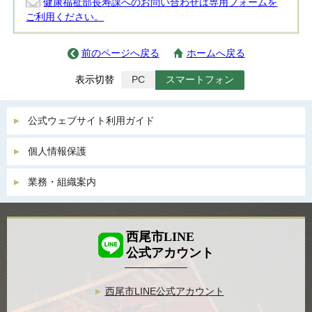
健康福祉部長寿課へのお問い合わせは専用フォームを
ご利用ください。
前のページへ戻る
ホームへ戻る
表示切替
PC
スマートフォン
公式ウェブサイト利用ガイド
個人情報保護
業務・組織案内
西尾市LINE
公式アカウント
西尾市LINE公式アカウント