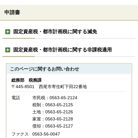
申請書
固定資産税・都市計画税に関する減免
固定資産税・都市計画税に関する非課税適用
このページに関する
お問い合わせ
総務部 税務課
〒445-8501 西尾市寄住町下田22番地
電話
市民税：0563-65-2124
税制：0563-65-2125
土地：0563-65-2126
家屋：0563-65-2128
償却：0563-65-2127
ファクス
0563-56-0047