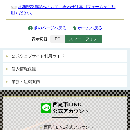
総務部税務課へのお問い合わせは専用フォームをご利
用ください。
前のページへ戻る
ホームへ戻る
表示切替
PC
スマートフォン
公式ウェブサイト利用ガイド
個人情報保護
業務・組織案内
西尾市LINE
公式アカウント
西尾市LINE公式アカウント