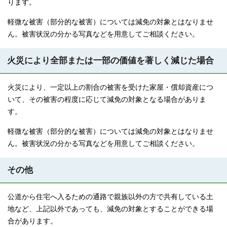
ります。
軽微な被害（部分的な被害）については減免の対象とはなりませ
ん。被害状況の分かる写真などを用意してご相談ください。
火災により全部または一部の価値を著しく減じた場合
火災により、一定以上の割合の被害を受けた家屋・償却資産につ
いて、その被害の程度に応じて減免の対象となる場合がありま
す。
軽微な被害（部分的な被害）については減免の対象とはなりませ
ん。被害状況の分かる写真などを用意してご相談ください。
その他
公道から住宅へ入るための通路で親族以外の方で共有している土
地など、上記以外であっても、減免の対象とすることができる場
合があります。