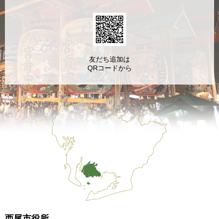
友だち追加は
QRコードから
西尾市役所