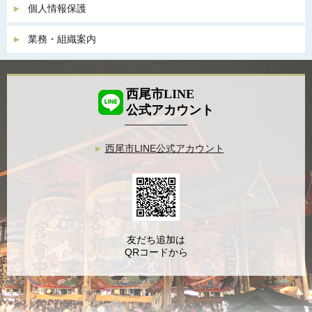
個人情報保護
業務・組織案内
西尾市LINE
公式アカウント
西尾市LINE公式アカウント
友だち追加は
QRコードから