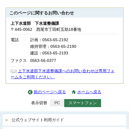
このページに関する
お問い合わせ
上下水道部 下水道整備課
〒445-0062 西尾市丁田町五助18番地
電話
計画：0563-65-2192
維持管理：0563-65-2190
建設：0563-65-2193
ファクス
0563-56-0377
上下水道部下水道整備課へのお問い合わせは専用フォ
ームをご利用ください。
前のページへ戻る
ホームへ戻る
表示切替
PC
スマートフォン
公式ウェブサイト利用ガイド