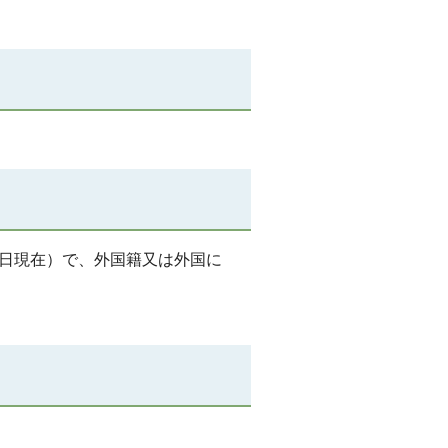
1日現在）で、外国籍又は外国に