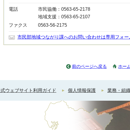
電話
市民協働：0563-65-2178
地域支援：0563-65-2107
ファクス
0563-56-2175
市民部地域つながり課へのお問い合わせは専用フォー
前のページへ戻る
ホー
公式ウェブサイト利用ガイド
個人情報保護
業務・組