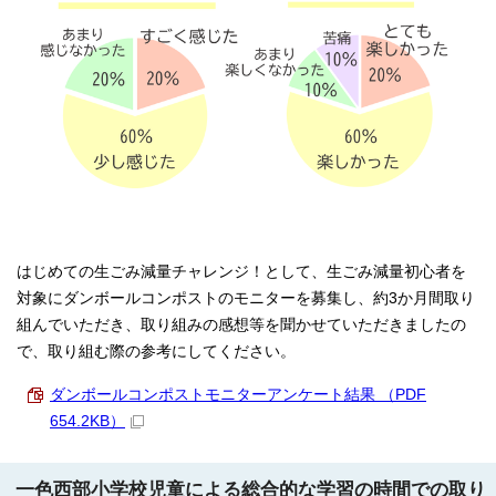
はじめての生ごみ減量チャレンジ！として、生ごみ減量初心者を
対象にダンボールコンポストのモニターを募集し、約3か月間取り
組んでいただき、取り組みの感想等を聞かせていただきましたの
で、取り組む際の参考にしてください。
ダンボールコンポストモニターアンケート結果 （PDF
654.2KB）
一色西部小学校児童による総合的な学習の時間での取り