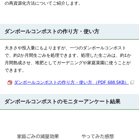
の再資源化方法についてご紹介します。
ダンボールコンポストの作り方・使い方
大きさや投入量にもよりますが、一つのダンボールコンポスト
で、約2か月間生ごみを処理できます。処理した生ごみは、約1か
月間熟成させ、堆肥としてガーデニングや家庭菜園に使うことが
できます。
ダンボールコンポストの作り方・使い方 （PDF 688.5KB）
ダンボールコンポストのモニターアンケート結果