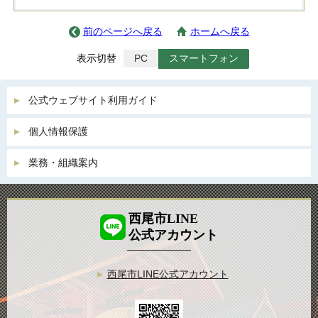
前のページへ戻る
ホームへ戻る
表示切替
PC
スマートフォン
公式ウェブサイト利用ガイド
個人情報保護
業務・組織案内
西尾市LINE
公式アカウント
西尾市LINE公式アカウント