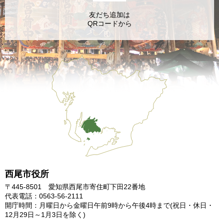
友だち追加は
QRコードから
西尾市役所
〒445-8501 愛知県西尾市寄住町下田22番地
代表電話：0563-56-2111
開庁時間：月曜日から金曜日午前9時から午後4時まで
(祝日・休日・
12月29日～1月3日を除く)