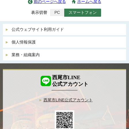
前のページへ戻る
ホームへ戻る
表示切替
PC
スマートフォン
公式ウェブサイト利用ガイド
個人情報保護
業務・組織案内
西尾市LINE
公式アカウント
西尾市LINE公式アカウント