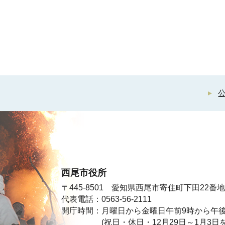
西尾市役所
〒445-8501 愛知県西尾市寄住町下田22番地
代表電話：0563-56-2111
開庁時間：月曜日から金曜日午前9時から午後
(祝日・休日・12月29日～1月3日