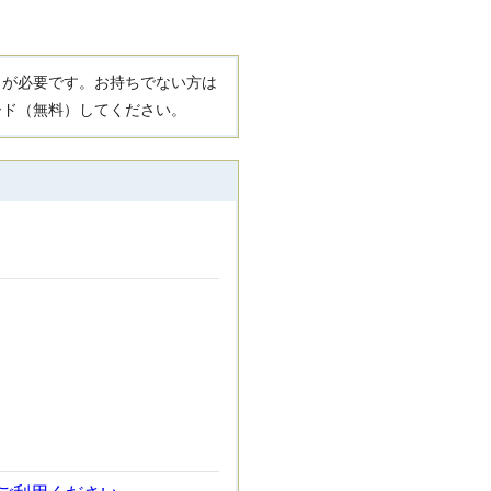
R）」が必要です。お持ちでない方は
ード（無料）してください。