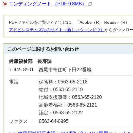
エンディングノート （PDF 9.8MB）
PDFファイルをご覧いただくには、「Adobe（R） Reader（
アドビシステムズ社のサイト（新しいウィンドウ）
からダウンロ
このページに関する
お問い合わせ
健康福祉部 長寿課
〒445-8501 西尾市寄住町下田22番地
電話
保険料：0563-65-2118
給付：0563-65-2119
地域支援事業：0563-65-2120
高齢者福祉：0563-65-2121
認定：0563-65-2122
ファクス
0563-64-0995