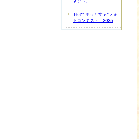
ネット」
"Hotでホッとする"フォ
トコンテスト 2025