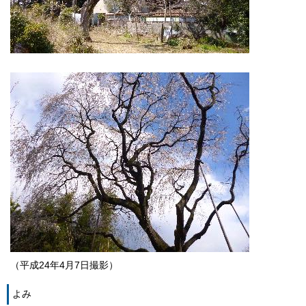
（平成24年4月7日撮影）
よみ