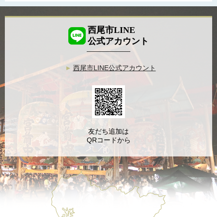
西尾市LINE
公式アカウント
西尾市LINE公式アカウント
友だち追加は
QRコードから