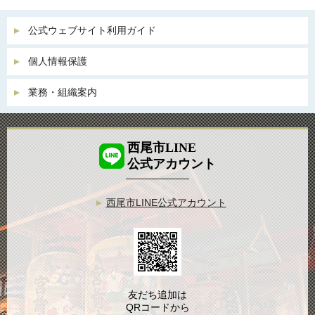
公式ウェブサイト利用ガイド
個人情報保護
業務・組織案内
西尾市LINE
公式アカウント
西尾市LINE公式アカウント
友だち追加は
QRコードから