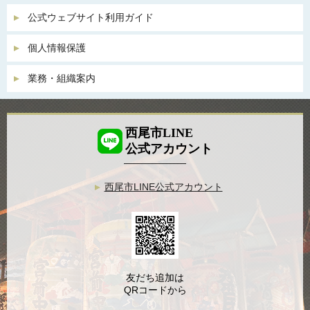
公式ウェブサイト利用ガイド
個人情報保護
業務・組織案内
西尾市LINE
公式アカウント
西尾市LINE公式アカウント
友だち追加は
QRコードから