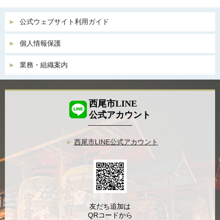
公式ウェブサイト利用ガイド
個人情報保護
業務・組織案内
西尾市LINE
公式アカウント
西尾市LINE公式アカウント
友だち追加は
QRコードから