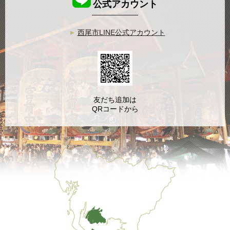
公式アカウント
西尾市LINE公式アカウント
友だち追加は
QRコードから