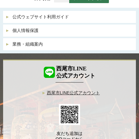
公式ウェブサイト利用ガイド
個人情報保護
業務・組織案内
西尾市LINE
公式アカウント
西尾市LINE公式アカウント
友だち追加は