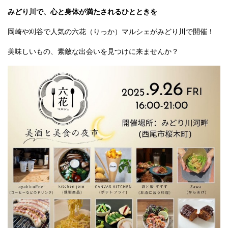
みどり川で、心と身体が満たされるひとときを
岡崎や刈谷で人気の六花（りっか）マルシェがみどり川で開催！
美味しいもの、素敵な出会いを見つけに来ませんか？