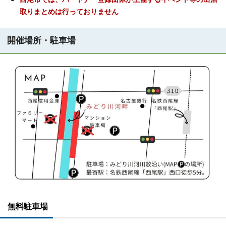
取りまとめは行っておりません
開催場所・駐車場
無料駐車場