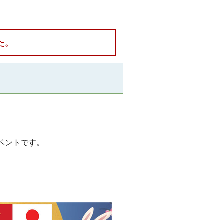
た。
ベントです。