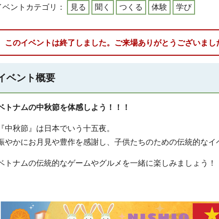
イベントカテゴリ：
見る
聞く
つくる
体験
学び
このイベントは終了しました。ご来場ありがとうございまし
イベント概要
ベトナムの中秋節を体感しよう！！！
『中秋節』は日本でいう十五夜。
賑やかにお月見や豊作を感謝し、子供たちのための伝統的なイ
ベトナムの伝統的なゲームやグルメを一緒に楽しみましょう！