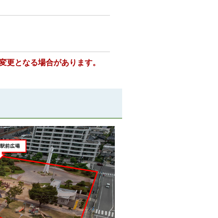
変更となる場合があります。