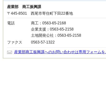
産業部 商工振興課
〒445-8501 西尾市寄住町下田22番地
電話
商工：0563-65-2168
企業支援：0563-65-2158
土地開発公社：0563-65-2158
ファクス
0563-57-1322
産業部商工振興課へのお問い合わせは専用フォームを