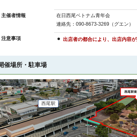
主催者情報
在日西尾ベトナム青年会
連絡先：090-8673-3269（グエン）
注意事項
出店者の都合により、出店内容が
開催場所・駐車場