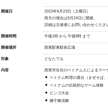
開催日
2023年9月23日（土曜日）
雨天の場合は9月24日に開催。
詳細は主催者にお問い合わせくださ
開催時間
午後1時 から 午後8時 まで
開催場所
西尾駅東駅前広場
対象
どなたでも
内容
西尾市在住のベトナム人によるマー
ベトナム料理の屋台（まぜそば、
ベトナムの伝統的なゲーム体験
ビンゴ大会
獅子舞演舞