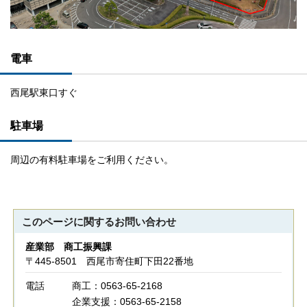
電車
西尾駅東口すぐ
駐車場
周辺の有料駐車場をご利用ください。
このページに関する
お問い合わせ
産業部 商工振興課
〒445-8501 西尾市寄住町下田22番地
電話
商工：0563-65-2168
企業支援：0563-65-2158