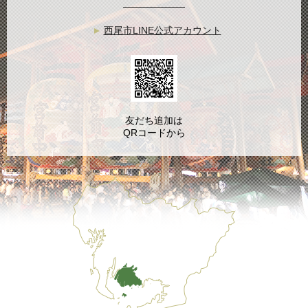
西尾市LINE公式アカウント
友だち追加は
QRコードから