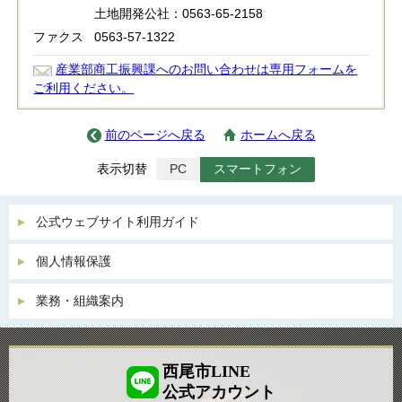
土地開発公社：0563-65-2158
ファクス
0563-57-1322
産業部商工振興課へのお問い合わせは専用フォームを
ご利用ください。
前のページへ戻る
ホームへ戻る
表示切替
PC
スマートフォン
公式ウェブサイト利用ガイド
個人情報保護
業務・組織案内
西尾市LINE
公式アカウント