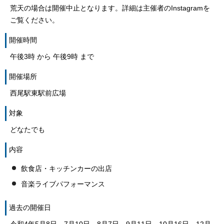
荒天の場合は開催中止となります。詳細は主催者のInstagramを
ご覧ください。
開催時間
午後3時 から 午後9時 まで
開催場所
西尾駅東駅前広場
対象
どなたでも
内容
飲食店・キッチンカーの出店
音楽ライブパフォーマンス
過去の開催日