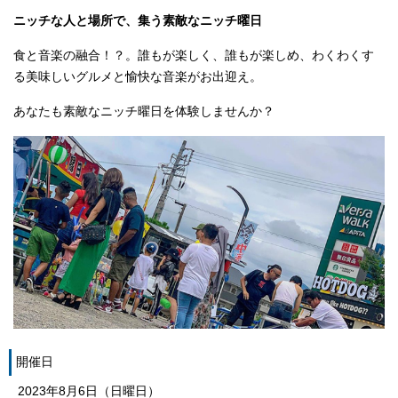
ニッチな人と場所で、集う素敵なニッチ曜日
食と音楽の融合！？。誰もが楽しく、誰もが楽しめ、わくわくす
る美味しいグルメと愉快な音楽がお出迎え。
あなたも素敵なニッチ曜日を体験しませんか？
開催日
2023年8月6日（日曜日）