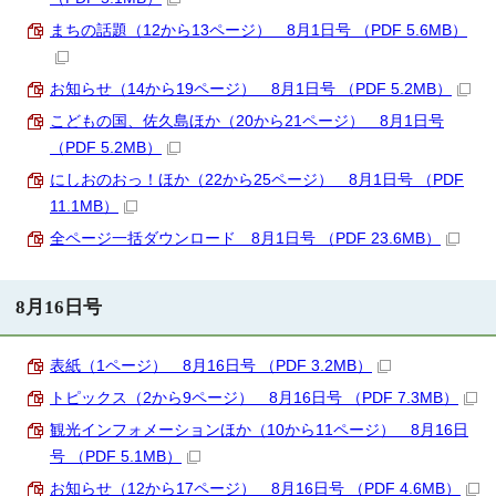
まちの話題（12から13ページ） 8月1日号 （PDF 5.6MB）
お知らせ（14から19ページ） 8月1日号 （PDF 5.2MB）
こどもの国、佐久島ほか（20から21ページ） 8月1日号
（PDF 5.2MB）
にしおのおっ！ほか（22から25ページ） 8月1日号 （PDF
11.1MB）
全ページ一括ダウンロード 8月1日号 （PDF 23.6MB）
8月16日号
表紙（1ページ） 8月16日号 （PDF 3.2MB）
トピックス（2から9ページ） 8月16日号 （PDF 7.3MB）
観光インフォメーションほか（10から11ページ） 8月16日
号 （PDF 5.1MB）
お知らせ（12から17ページ） 8月16日号 （PDF 4.6MB）