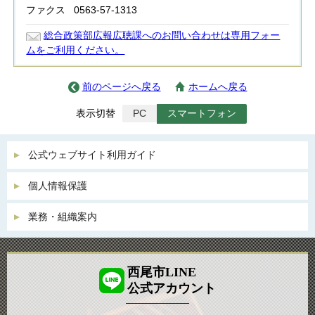
ファクス
0563-57-1313
総合政策部広報広聴課へのお問い合わせは専用フォー
ムをご利用ください。
前のページへ戻る
ホームへ戻る
表示切替
PC
スマートフォン
公式ウェブサイト利用ガイド
個人情報保護
業務・組織案内
西尾市LINE
公式アカウント