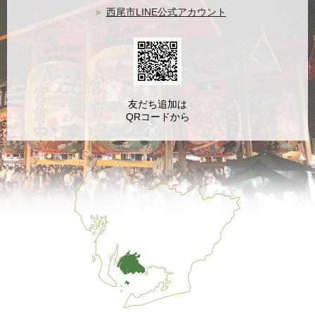
西尾市LINE公式アカウント
友だち追加は
QRコードから