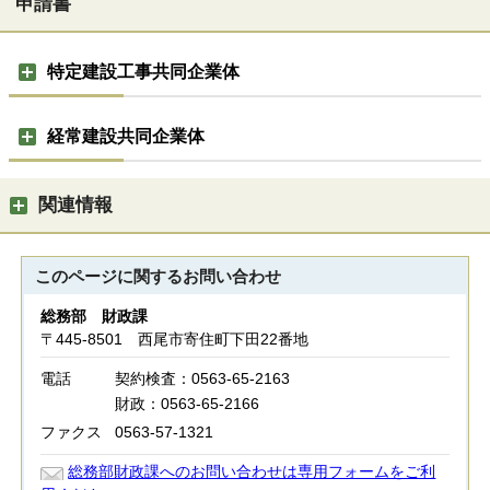
申請書
特定建設工事共同企業体
経常建設共同企業体
関連情報
このページに関する
お問い合わせ
総務部 財政課
〒445-8501 西尾市寄住町下田22番地
電話
契約検査：0563-65-2163
財政：0563-65-2166
ファクス
0563-57-1321
総務部財政課へのお問い合わせは専用フォームをご利