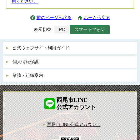
用ください。
前のページへ戻る
ホームへ戻る
表示切替
PC
スマートフォン
公式ウェブサイト利用ガイド
個人情報保護
業務・組織案内
西尾市LINE
公式アカウント
西尾市LINE公式アカウント