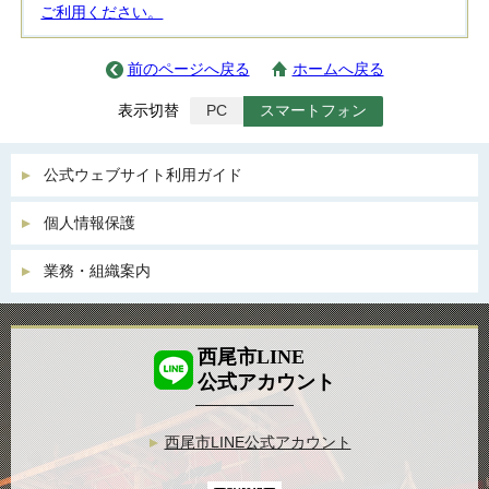
ご利用ください。
前のページへ戻る
ホームへ戻る
表示切替
PC
スマートフォン
公式ウェブサイト利用ガイド
個人情報保護
業務・組織案内
西尾市LINE
公式アカウント
西尾市LINE公式アカウント