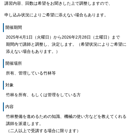
講習内容、回数は希望をお聞きした上で調整しますので、
申し込み状況によりご希望に添えない場合もあります。
開催期間
2025年4月1日（火曜日）から2026年2月28日（土曜日）まで
期間内で講師と調整し、決定します。（希望状況によりご希望に
添えない場合もあります。）
開催場所
所有、管理している竹林等
対象
竹林を所有、もしくは管理をしている方
内容
竹林整備を進めるための知識、機械の使い方などを教えてくれる
講師を派遣します。
（二人以上で受講する場合に限ります）