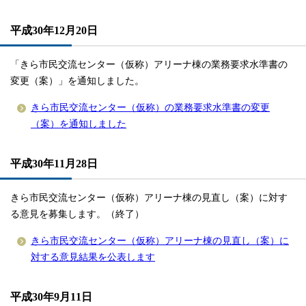
平成30年12月20日
「きら市民交流センター（仮称）アリーナ棟の業務要求水準書の
変更（案）」を通知しました。
きら市民交流センター（仮称）の業務要求水準書の変更
（案）を通知しました
平成30年11月28日
きら市民交流センター（仮称）アリーナ棟の見直し（案）に対す
る意見を募集します。（終了）
きら市民交流センター（仮称）アリーナ棟の見直し（案）に
対する意見結果を公表します
平成30年9月11日