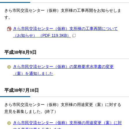
きら市民交流センター（仮称）支所棟の工事再開をお知らせしま
す。
きら市民交流センター（仮称）支所棟の工事再開について
（お知らせ） （PDF 119.3KB）
平成30年8月9日
きら市民交流センター（仮称）の業務要求水準書の変更
（案）を通知しました
平成30年7月10日
きら市民交流センター（仮称）支所棟の用途変更（案）に対する
意見を募集しました。(終了）
きら市民交流センター（仮称）支所棟の用途変更（案）に対