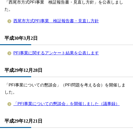
「西尾市方式PFI事業 検証報告書・見直し方針」を公表しまし
た。
西尾市方式PFI事業 検証報告書・見直し方針
平成30年3月2日
PFI事業に関するアンケート結果を公表します
平成29年12月28日
「PFI事業についての懇談会」（PFI問題を考える会）を開催しま
した。
「PFI事業についての懇談会」を開催しました（議事録）
平成29年12月21日