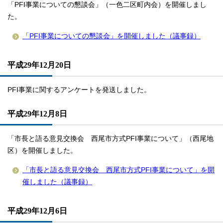
「PFI事業についての懇談会」（一色二区町内会）を開催しまし
た。
「PFI事業についての懇談会」を開催しました（議事録）
平成29年12月20日
PFI事業に関するアンケートを発送しました。
平成29年12月8日
「市長と語る意見交換会 西尾市方式PFI事業について」（西尾地
区）を開催しました。
「市長と語る意見交換会 西尾市方式PFI事業について」を開
催しました（議事録）
平成29年12月6日