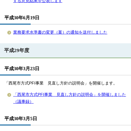
する意見結果を公表します
平成30年6月19日
業務要求水準書の変更（案）の通知を送付しました
平成29年度
平成30年3月23日
「西尾市方式PFI事業 見直し方針の説明会」を開催します。
「西尾市方式PFI事業 見直し方針の説明会」を開催しました
（議事録）
平成30年3月5日