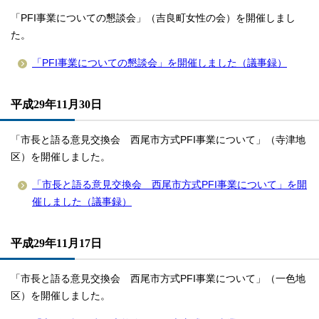
「PFI事業についての懇談会」（吉良町女性の会）を開催しまし
た。
「PFI事業についての懇談会」を開催しました（議事録）
平成29年11月30日
「市長と語る意見交換会 西尾市方式PFI事業について」（寺津地
区）を開催しました。
「市長と語る意見交換会 西尾市方式PFI事業について」を開
催しました（議事録）
平成29年11月17日
「市長と語る意見交換会 西尾市方式PFI事業について」（一色地
区）を開催しました。