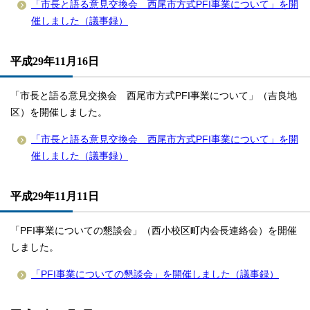
「市長と語る意見交換会 西尾市方式PFI事業について」を開
催しました（議事録）
平成29年11月16日
「市長と語る意見交換会 西尾市方式PFI事業について」（吉良地
区）を開催しました。
「市長と語る意見交換会 西尾市方式PFI事業について」を開
催しました（議事録）
平成29年11月11日
「PFI事業についての懇談会」（西小校区町内会長連絡会）を開催
しました。
「PFI事業についての懇談会」を開催しました（議事録）