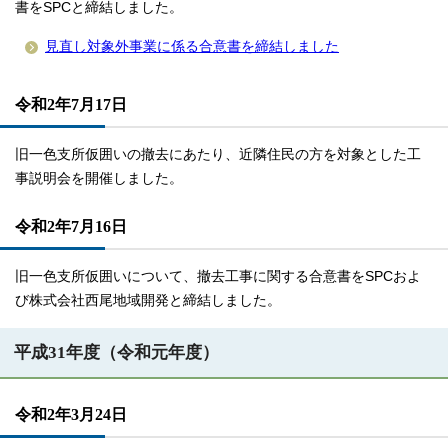
書をSPCと締結しました。
見直し対象外事業に係る合意書を締結しました
令和2年7月17日
旧一色支所仮囲いの撤去にあたり、近隣住民の方を対象とした工
事説明会を開催しました。
令和2年7月16日
旧一色支所仮囲いについて、撤去工事に関する合意書をSPCおよ
び株式会社西尾地域開発と締結しました。
平成31年度（令和元年度）
令和2年3月24日