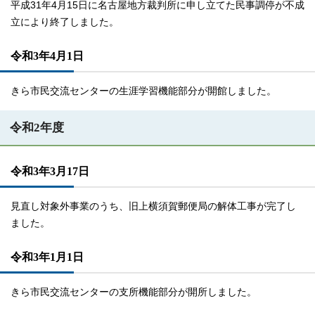
平成31年4月15日に名古屋地方裁判所に申し立てた民事調停が不成
立により終了しました。
令和3年4月1日
きら市民交流センターの生涯学習機能部分が開館しました。
令和2年度
令和3年3月17日
見直し対象外事業のうち、旧上横須賀郵便局の解体工事が完了し
ました。
令和3年1月1日
きら市民交流センターの支所機能部分が開所しました。