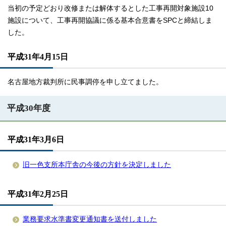
当初の予定どおり改修または解体するとした工事再開対象施設10
施設について、工事再開協議に係る基本合意書をSPCと締結しま
した。
平成31年4月15日
名古屋地方裁判所に民事調停を申し立てました。
平成30年度
平成31年3月6日
旧一色支所本庁舎の今後の方針を決定しました
平成31年2月25日
業務要求水準書変更通知書を送付しました