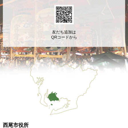
友だち追加は
QRコードから
西尾市役所