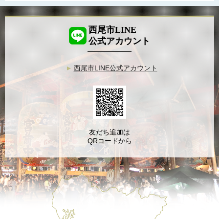
西尾市LINE
公式アカウント
西尾市LINE公式アカウント
友だち追加は
QRコードから