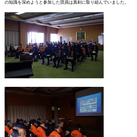
の知識を深めようと参加した団員は真剣に取り組んでいました。