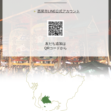
西尾市LINE公式アカウント
友だち追加は
QRコードから