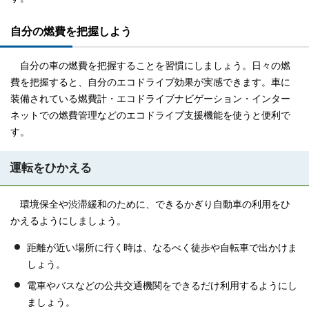
自分の燃費を把握しよう
自分の車の燃費を把握することを習慣にしましょう。日々の燃
費を把握すると、自分のエコドライブ効果が実感できます。車に
装備されている燃費計・エコドライブナビゲーション・インター
ネットでの燃費管理などのエコドライブ支援機能を使うと便利で
す。
運転をひかえる
環境保全や渋滞緩和のために、できるかぎり自動車の利用をひ
かえるようにしましょう。
距離が近い場所に行く時は、なるべく徒歩や自転車で出かけま
しょう。
電車やバスなどの公共交通機関をできるだけ利用するようにし
ましょう。