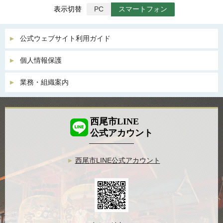
表示切替
PC
スマートフォン
公式ウェブサイト利用ガイド
個人情報保護
業務・組織案内
西尾市LINE
公式アカウント
西尾市LINE公式アカウント