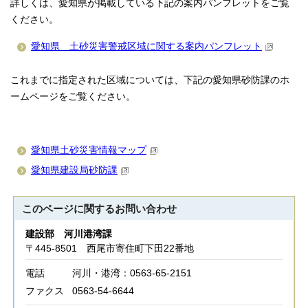
詳しくは、愛知県が掲載している下記の案内パンフレットをご覧
ください。
愛知県 土砂災害警戒区域に関する案内パンフレット
これまでに指定された区域については、下記の愛知県砂防課のホ
ームページをご覧ください。
愛知県土砂災害情報マップ
愛知県建設局砂防課
このページに関する
お問い合わせ
建設部 河川港湾課
〒445-8501 西尾市寄住町下田22番地
電話
河川・港湾：0563-65-2151
ファクス
0563-54-6644