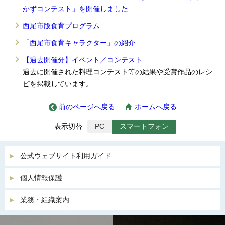
かずコンテスト」を開催しました
西尾市版食育プログラム
「西尾市食育キャラクター」の紹介
【過去開催分】イベント／コンテスト
過去に開催された料理コンテスト等の結果や受賞作品のレシ
ピを掲載しています。
前のページへ戻る
ホームへ戻る
表示切替
PC
スマートフォン
公式ウェブサイト利用ガイド
個人情報保護
業務・組織案内