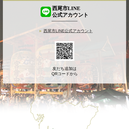
西尾市LINE
公式アカウント
西尾市LINE公式アカウント
友だち追加は
QRコードから