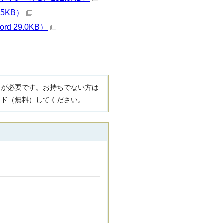
5KB）
 29.0KB）
R）」が必要です。お持ちでない方は
ード（無料）してください。