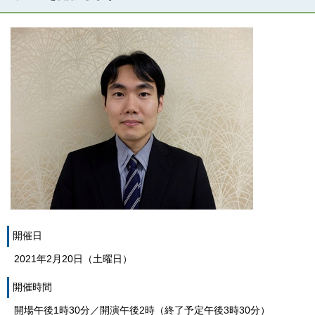
開催日
2021年2月20日（土曜日）
開催時間
開場午後1時30分／開演午後2時（終了予定午後3時30分）