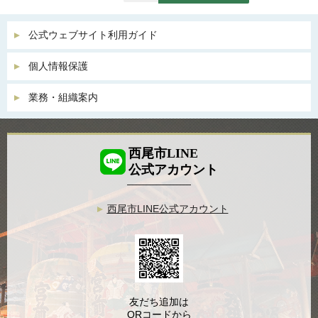
公式ウェブサイト利用ガイド
個人情報保護
業務・組織案内
西尾市LINE
公式アカウント
西尾市LINE公式アカウント
友だち追加は
QRコードから