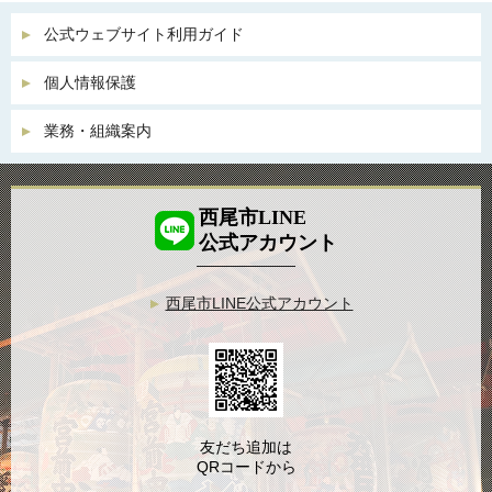
公式ウェブサイト利用ガイド
個人情報保護
業務・組織案内
西尾市LINE
公式アカウント
西尾市LINE公式アカウント
友だち追加は
QRコードから