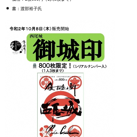
書：渡部裕子氏