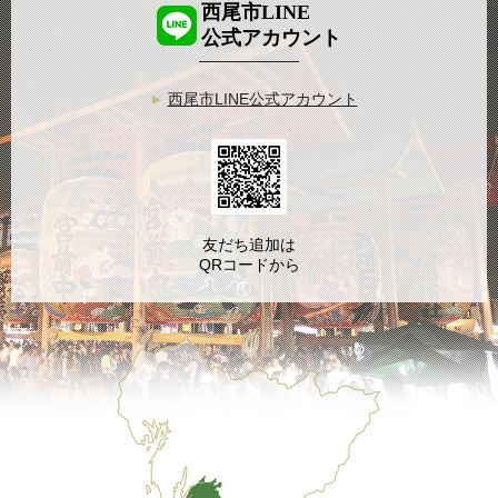
西尾市LINE
公式アカウント
西尾市LINE公式アカウント
友だち追加は
QRコードから