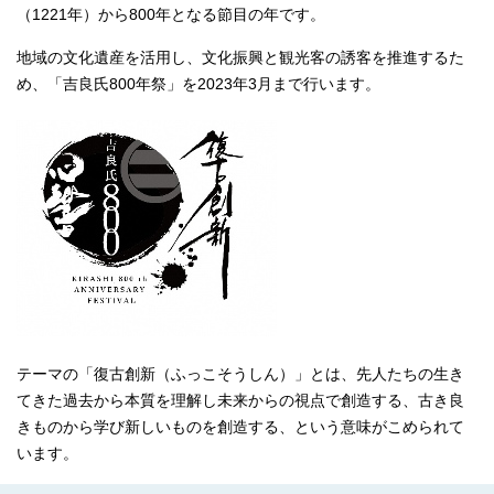
（1221年）から800年となる節目の年です。
地域の文化遺産を活用し、文化振興と観光客の誘客を推進するた
め、「吉良氏800年祭」を2023年3月まで行います。
テーマの「復古創新（ふっこそうしん）」とは、先人たちの生き
てきた過去から本質を理解し未来からの視点で創造する、古き良
きものから学び新しいものを創造する、という意味がこめられて
います。