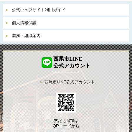
公式ウェブサイト利用ガイド
個人情報保護
業務・組織案内
西尾市LINE
公式アカウント
西尾市LINE公式アカウント
友だち追加は
QRコードから