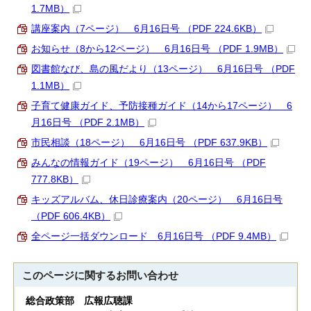
1.7MB）
講座案内（7ページ） 6月16日号 （PDF 224.6KB）
お知らせ（8から12ページ） 6月16日号 （PDF 1.9MB）
図書館なび、島の風だより（13ページ） 6月16日号 （PDF
1.1MB）
子育て健康ガイド、予防接種ガイド（14から17ページ） 6
月16日号 （PDF 2.1MB）
市民相談（18ページ） 6月16日号 （PDF 637.9KB）
みんなの情報ガイド（19ページ） 6月16日号 （PDF
777.8KB）
キッズアルバム、休日診療案内（20ページ） 6月16日号
（PDF 606.4KB）
全ページ一括ダウンロード 6月16日号 （PDF 9.4MB）
このページに関する
お問い合わせ
総合政策部 広報広聴課