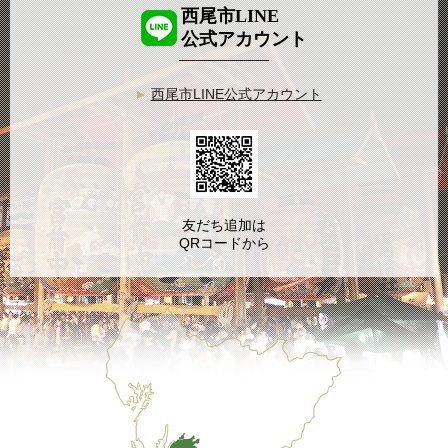
西尾市LINE
公式アカウント
西尾市LINE公式アカウント
友だち追加は
QRコードから