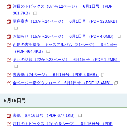
注目のトピックス（8から12ページ） 6月1日号 （PDF
861.7KB）
講座案内（13から14ページ） 6月1日号 （PDF 323.5KB）
お知らせ（15から20ページ） 6月1日号 （PDF 4.0MB）
西尾の古を探る、キッズアルバム（21ページ） 6月1日号
（PDF 464.4KB）
まちの話題（22から23ページ） 6月1日号 （PDF 1.2MB）
裏表紙（24ページ） 6月1日号 （PDF 4.9MB）
全ページ一括ダウンロード 6月1日号 （PDF 13.4MB）
6月16日号
表紙 6月16日号 （PDF 677.1KB）
注目のトピックス（2から6ページ） 6月16日号 （PDF