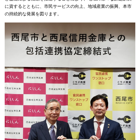
に資するとともに、市民サービスの向上、地域産業の振興、本市
の持続的な発展を図ります。