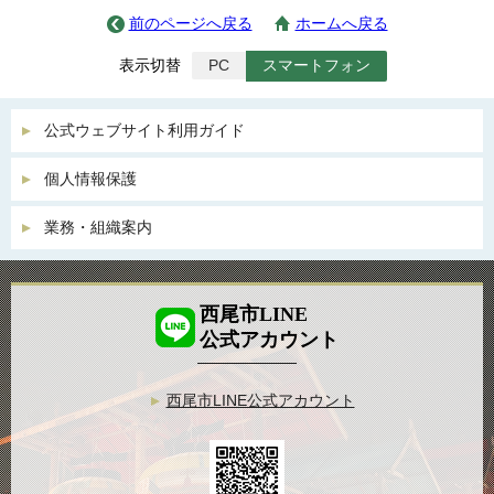
前のページへ戻る
ホームへ戻る
表示切替
PC
スマートフォン
公式ウェブサイト利用ガイド
個人情報保護
業務・組織案内
西尾市LINE
公式アカウント
西尾市LINE公式アカウント