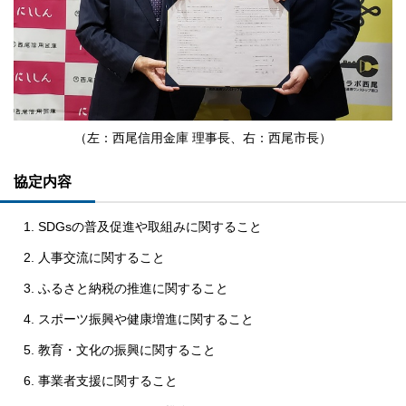
（左：西尾信用金庫 理事長、右：西尾市長）
協定内容
SDGsの普及促進や取組みに関すること
人事交流に関すること
ふるさと納税の推進に関すること
スポーツ振興や健康増進に関すること
教育・文化の振興に関すること
事業者支援に関すること