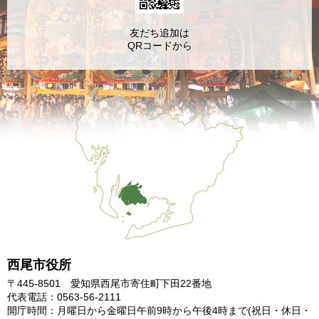
友だち追加は
QRコードから
西尾市役所
〒445-8501 愛知県西尾市寄住町下田22番地
代表電話：0563-56-2111
開庁時間：月曜日から金曜日午前9時から午後4時まで
(祝日・休日・