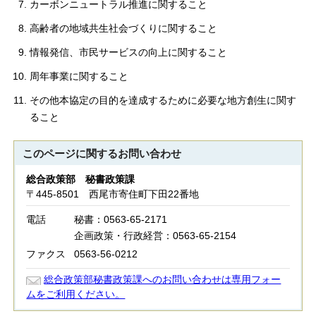
カーボンニュートラル推進に関すること
高齢者の地域共生社会づくりに関すること
情報発信、市民サービスの向上に関すること
周年事業に関すること
その他本協定の目的を達成するために必要な地方創生に関す
ること
このページに関する
お問い合わせ
総合政策部 秘書政策課
〒445-8501 西尾市寄住町下田22番地
電話
秘書：0563-65-2171
企画政策・行政経営：0563-65-2154
ファクス
0563-56-0212
総合政策部秘書政策課へのお問い合わせは専用フォー
ムをご利用ください。