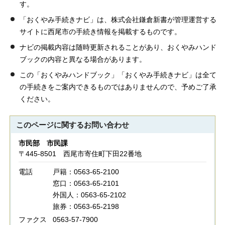
す。
「おくやみ手続きナビ」は、株式会社鎌倉新書が管理運営する
サイトに西尾市の手続き情報を掲載するものです。
ナビの掲載内容は随時更新されることがあり、おくやみハンド
ブックの内容と異なる場合があります。
この「おくやみハンドブック」「おくやみ手続きナビ」は全て
の手続きをご案内できるものではありませんので、予めご了承
ください。
このページに関する
お問い合わせ
市民部 市民課
〒445-8501 西尾市寄住町下田22番地
電話
戸籍：0563-65-2100
窓口：0563-65-2101
外国人：0563-65-2102
旅券：0563-65-2198
ファクス
0563-57-7900