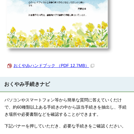
おくやみハンドブック （PDF 12.7MB）
おくやみ手続きナビ
パソコンやスマートフォン等から簡単な質問に答えていくだけ
で、約60種類以上ある手続きの中から該当手続きを抽出し、手続
き場所や必要書類などを確認することができます。
下記バナーを押していただき、必要な手続きをご確認ください。