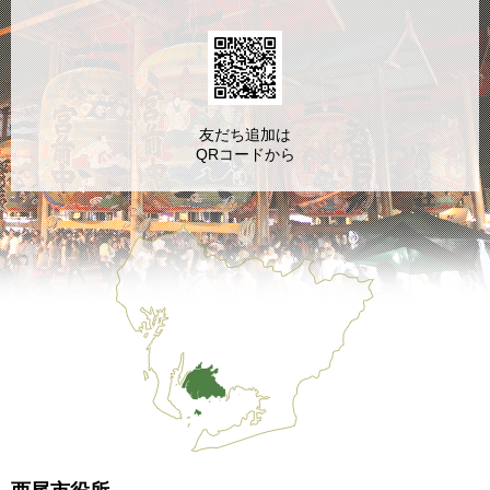
友だち追加は
QRコードから