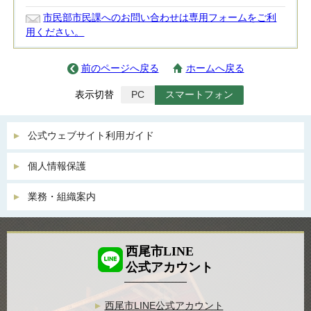
市民部市民課へのお問い合わせは専用フォームをご利
用ください。
前のページへ戻る
ホームへ戻る
表示切替
PC
スマートフォン
公式ウェブサイト利用ガイド
個人情報保護
業務・組織案内
西尾市LINE
公式アカウント
西尾市LINE公式アカウント