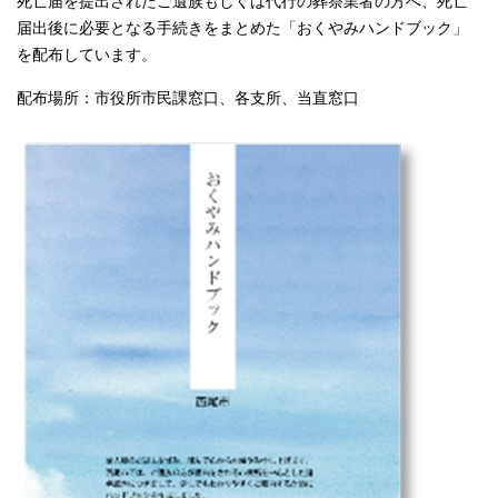
死亡届を提出されたご遺族もしくは代行の葬祭業者の方へ、死亡
届出後に必要となる手続きをまとめた「おくやみハンドブック」
を配布しています。
配布場所：市役所市民課窓口、各支所、当直窓口