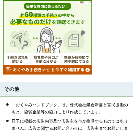
その他
「おくやみハンドブック」は、株式会社鎌倉新書と官民協働の
もと、協賛企業等の協力により作成しています。
冊子に掲載の広告内容及び広告主を市が推奨するものではあり
ません。広告に関するお問い合わせは、広告主までお願いしま