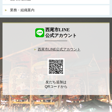
業務・組織案内
西尾市LINE
公式アカウント
西尾市LINE公式アカウント
友だち追加は
QRコードから