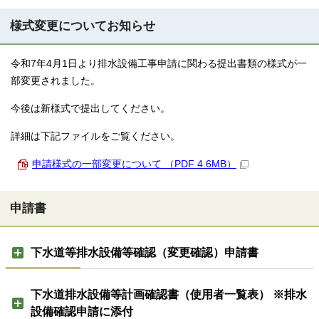
様式変更についてお知らせ
令和7年4月1日より排水設備工事申請に関わる提出書類の様式が一
部変更されました。
今後は新様式で提出してください。
詳細は下記ファイルをご覧ください。
申請様式の一部変更について （PDF 4.6MB）
申請書
下水道等排水設備等確認（変更確認）申請書
下水道排水設備等計画確認書（使用者一覧表） ※排水
設備確認申請に添付