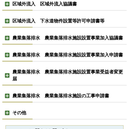
区域外流入 区域外流入協議書
区域外流入 下水道物件設置等許可申請書等
農業集落排水 農業集落排水施設設置事業加入協議書
農業集落排水 農業集落排水施設設置事業加入申請書
農業集落排水 農業集落排水施設設置事業受益者変更
届
農業集落排水 農業集落排水施設の工事申請書
その他