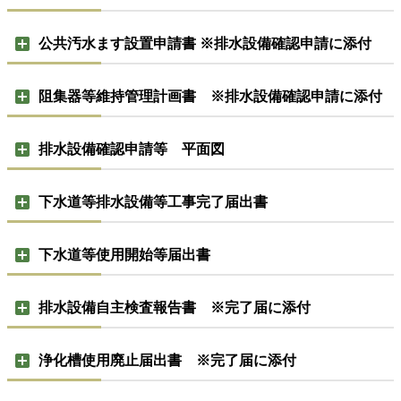
公共汚水ます設置申請書 ※排水設備確認申請に添付
阻集器等維持管理計画書 ※排水設備確認申請に添付
排水設備確認申請等 平面図
下水道等排水設備等工事完了届出書
下水道等使用開始等届出書
排水設備自主検査報告書 ※完了届に添付
浄化槽使用廃止届出書 ※完了届に添付