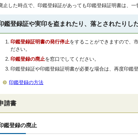
廃止した時点で、印鑑登録証があっても印鑑登録証明書は、一
印鑑登録証や実印を盗まれたり、落とされたりし
印鑑登録証明書の発行停止
をすることができますので、
ださい。
印鑑登録の廃止
を窓口でしてください。
印鑑登録証や印鑑登録証明書が必要な場合は、再度印鑑
印鑑登録の方法
申請書
印鑑登録の廃止