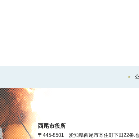
西尾市役所
〒445-8501 愛知県西尾市寄住町下田22番地