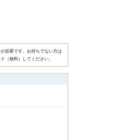
R）」が必要です。お持ちでない方は
ード（無料）してください。