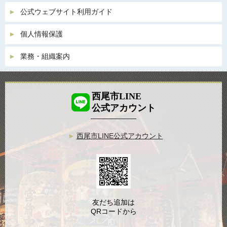
公式ウェブサイト利用ガイド
個人情報保護
業務・組織案内
西尾市LINE
公式アカウント
西尾市LINE公式アカウント
友だち追加は
QRコードから