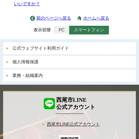
いいですか？
前のページへ戻る
ホームへ戻る
表示切替
PC
スマートフォン
公式ウェブサイト利用ガイド
個人情報保護
業務・組織案内
西尾市LINE
公式アカウント
西尾市LINE公式アカウント