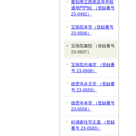
愛知県立西尾高等学校
通用門門柱 （登録番号
23-0492）
宝珠院本堂（登録番号
23-0506）
宝珠院書院 （登録番号
23-0507）
宝珠院忠魂堂 （登録番
号 23-0508）
徳雲寺弁天堂 （登録番
号 23-0559）
徳雲寺本堂 （登録番号
23-0558）
杉浦家住宅主屋 （登録
番号 23-0583）