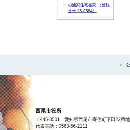
杉浦家住宅書院 （登録
番号 23-0584）
西尾市役所
〒445-8501 愛知県西尾市寄住町下田22番地
代表電話：0563-56-2111