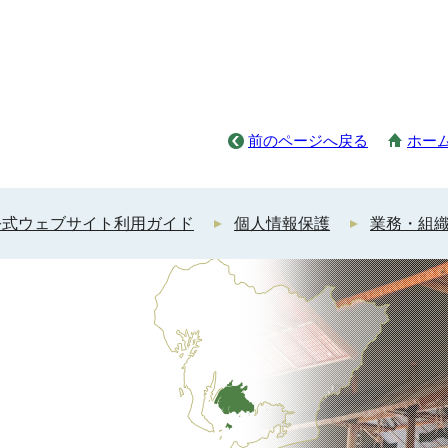
前のページへ戻る
ホー
公式ウェブサイト利用ガイド
個人情報保護
業務・組