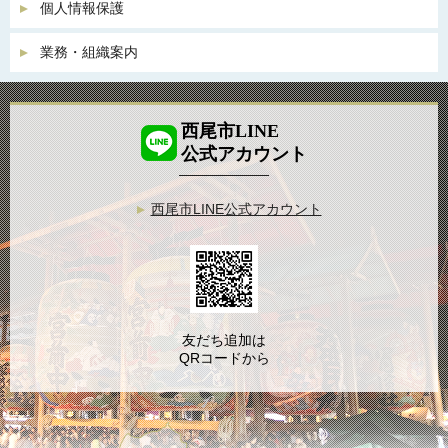
個人情報保護
業務・組織案内
西尾市LINE
公式アカウント
西尾市LINE公式アカウント
友だち追加は
QRコードから