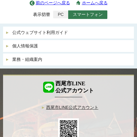
前のページへ戻る
ホームへ戻る
表示切替
PC
スマートフォン
公式ウェブサイト利用ガイド
個人情報保護
業務・組織案内
西尾市LINE
公式アカウント
西尾市LINE公式アカウント