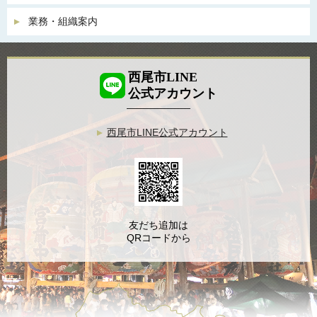
業務・組織案内
西尾市LINE
公式アカウント
西尾市LINE公式アカウント
友だち追加は
QRコードから