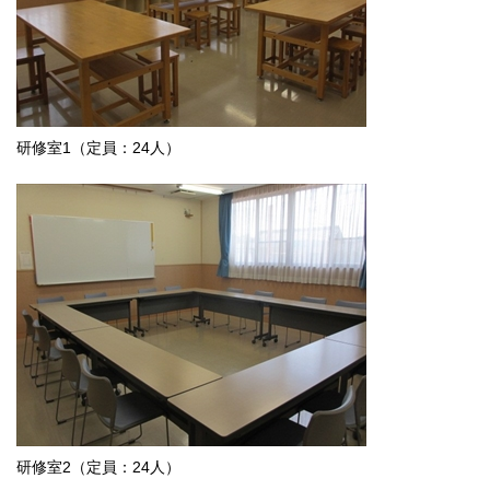
研修室1（定員：24人）
研修室2（定員：24人）