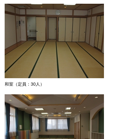
和室（定員：30人）