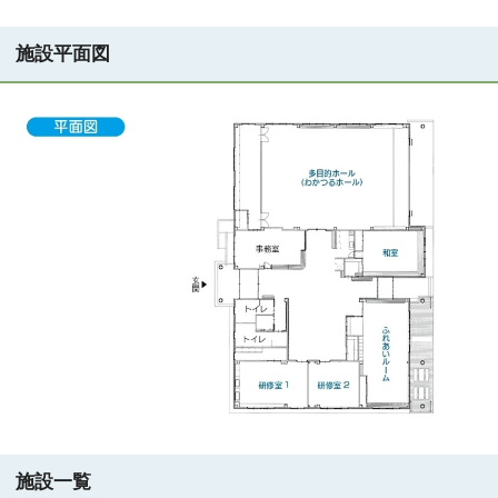
施設平面図
施設一覧