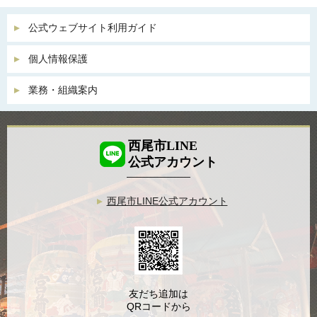
公式ウェブサイト利用ガイド
個人情報保護
業務・組織案内
西尾市LINE
公式アカウント
西尾市LINE公式アカウント
友だち追加は
QRコードから