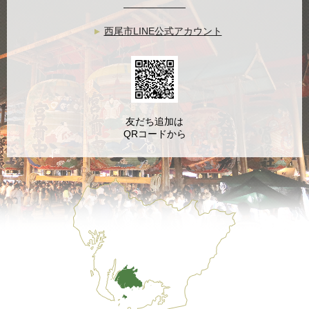
西尾市LINE公式アカウント
友だち追加は
QRコードから