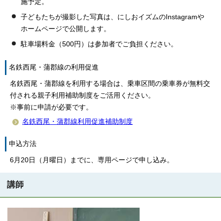
施予定。
子どもたちが撮影した写真は、にしおイズムのInstagramや
ホームページで公開します。
駐車場料金（500円）は参加者でご負担ください。
名鉄西尾・蒲郡線の利用促進
名鉄西尾・蒲郡線を利用する場合は、乗車区間の乗車券が無料交
付される親子利用補助制度をご活用ください。
※事前に申請が必要です。
名鉄西尾・蒲郡線利用促進補助制度
申込方法
6月20日（月曜日）までに、専用ページで申し込み。
講師