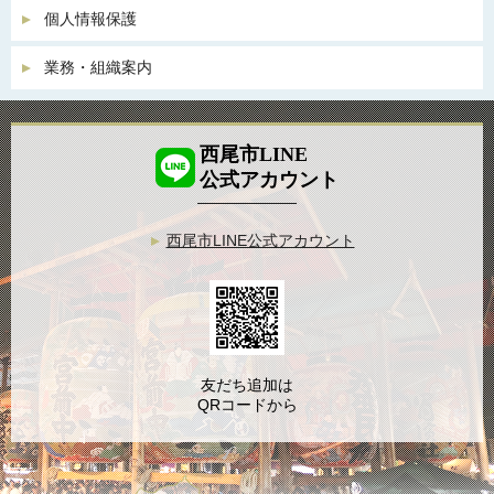
個人情報保護
業務・組織案内
西尾市LINE
公式アカウント
西尾市LINE公式アカウント
友だち追加は
QRコードから