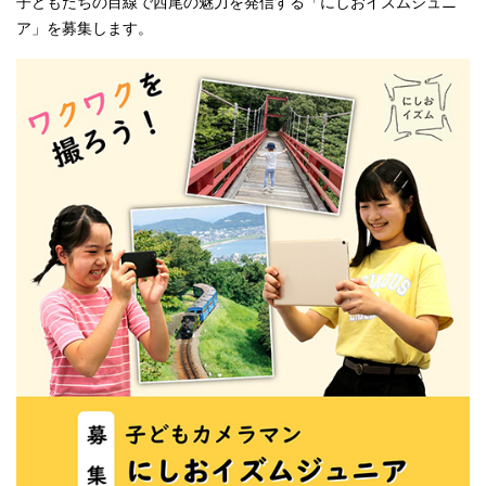
子どもたちの目線で西尾の魅力を発信する「にしおイズムジュニ
ア」を募集します。