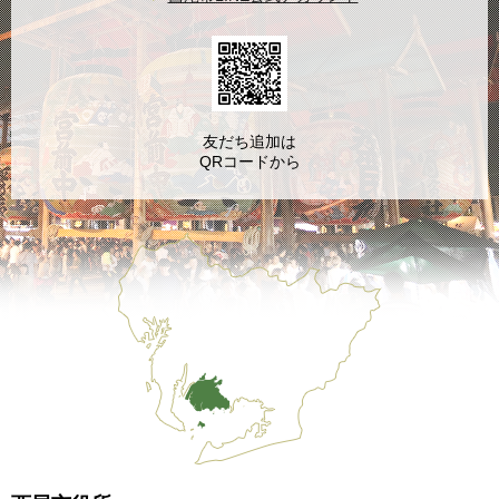
友だち追加は
QRコードから