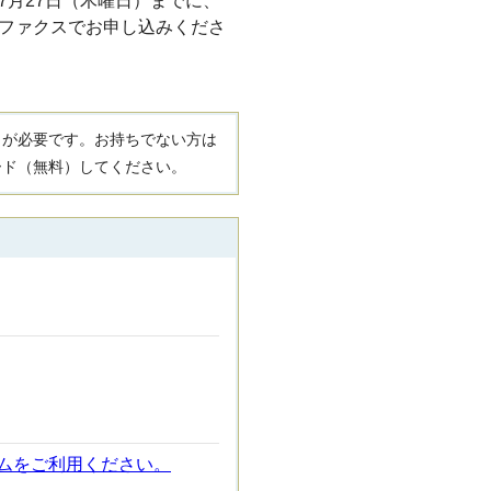
7月27日（木曜日）までに、
ファクスでお申し込みくださ
R）」が必要です。お持ちでない方は
ード（無料）してください。
ムをご利用ください。