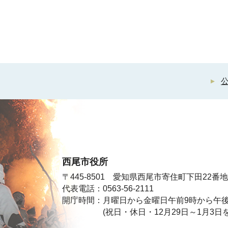
西尾市役所
〒445-8501 愛知県西尾市寄住町下田22番地
代表電話：0563-56-2111
開庁時間：月曜日から金曜日午前9時から午後
(祝日・休日・12月29日～1月3日