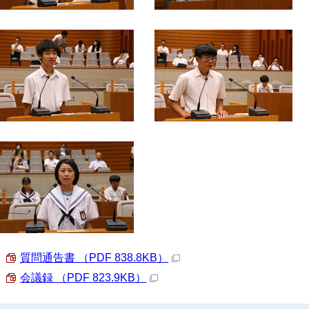
質問通告書 （PDF 838.8KB）
会議録 （PDF 823.9KB）