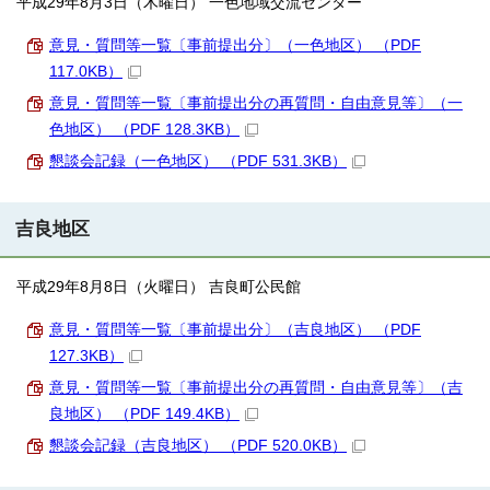
平成29年8月3日（木曜日） 一色地域交流センター
意見・質問等一覧〔事前提出分〕（一色地区） （PDF
117.0KB）
意見・質問等一覧〔事前提出分の再質問・自由意見等〕（一
色地区） （PDF 128.3KB）
懇談会記録（一色地区） （PDF 531.3KB）
吉良地区
平成29年8月8日（火曜日） 吉良町公民館
意見・質問等一覧〔事前提出分〕（吉良地区） （PDF
127.3KB）
意見・質問等一覧〔事前提出分の再質問・自由意見等〕（吉
良地区） （PDF 149.4KB）
懇談会記録（吉良地区） （PDF 520.0KB）