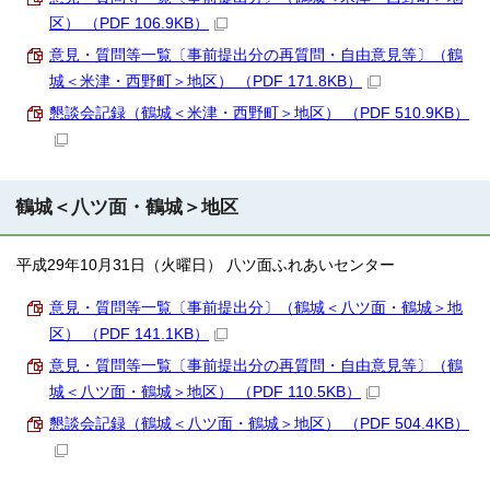
区） （PDF 106.9KB）
意見・質問等一覧〔事前提出分の再質問・自由意見等〕（鶴
城＜米津・西野町＞地区） （PDF 171.8KB）
懇談会記録（鶴城＜米津・西野町＞地区） （PDF 510.9KB）
鶴城＜八ツ面・鶴城＞地区
平成29年10月31日（火曜日） 八ツ面ふれあいセンター
意見・質問等一覧〔事前提出分〕（鶴城＜八ツ面・鶴城＞地
区） （PDF 141.1KB）
意見・質問等一覧〔事前提出分の再質問・自由意見等〕（鶴
城＜八ツ面・鶴城＞地区） （PDF 110.5KB）
懇談会記録（鶴城＜八ツ面・鶴城＞地区） （PDF 504.4KB）