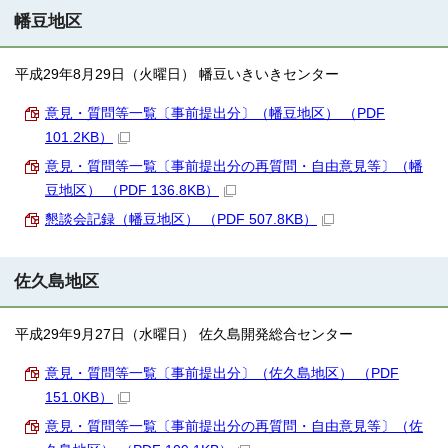
幡豆地区
平成29年8月29日（火曜日） 幡豆いきいきセンター
意見・質問等一覧〔事前提出分〕（幡豆地区） （PDF
101.2KB）
意見・質問等一覧〔事前提出分の再質問・自由意見等〕（幡
豆地区） （PDF 136.8KB）
懇談会記録（幡豆地区） （PDF 507.8KB）
佐久島地区
平成29年9月27日（水曜日） 佐久島開発総合センター
意見・質問等一覧〔事前提出分〕（佐久島地区） （PDF
151.0KB）
意見・質問等一覧〔事前提出分の再質問・自由意見等〕（佐