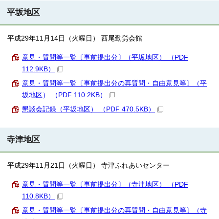
平坂地区
平成29年11月14日（火曜日） 西尾勤労会館
意見・質問等一覧〔事前提出分〕（平坂地区） （PDF
112.9KB）
意見・質問等一覧〔事前提出分の再質問・自由意見等〕（平
坂地区） （PDF 110.2KB）
懇談会記録（平坂地区） （PDF 470.5KB）
寺津地区
平成29年11月21日（火曜日） 寺津ふれあいセンター
意見・質問等一覧〔事前提出分〕（寺津地区） （PDF
110.8KB）
意見・質問等一覧〔事前提出分の再質問・自由意見等〕（寺