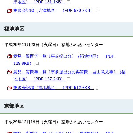
津地区） （PDF 131.1KB）
懇談会記録（寺津地区） （PDF 520.2KB）
福地地区
平成29年11月28日（火曜日） 福地ふれあいセンター
意見・質問等一覧〔事前提出分〕（福地地区） （PDF
129.8KB）
意見・質問等一覧〔事前提出分の再質問・自由意見等〕（福
地地区） （PDF 137.2KB）
懇談会記録（福地地区） （PDF 512.6KB）
東部地区
平成29年12月19日（火曜日） 室場ふれあいセンター