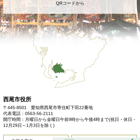
QRコードから
西尾市役所
〒445-8501 愛知県西尾市寄住町下田22番地
代表電話：0563-56-2111
開庁時間：月曜日から金曜日午前9時から午後4時まで
(祝日・休日・
12月29日～1月3日を除く)