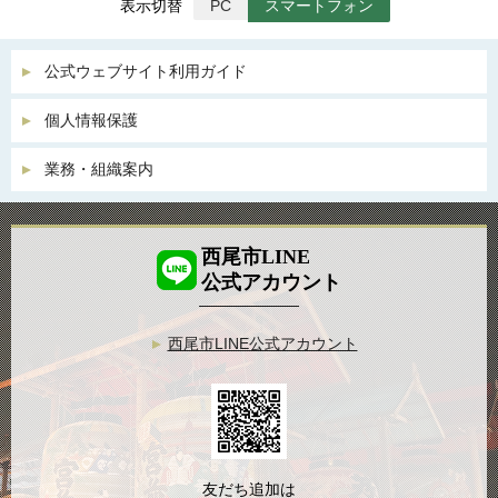
表示切替
PC
スマートフォン
公式ウェブサイト利用ガイド
個人情報保護
業務・組織案内
西尾市LINE
公式アカウント
西尾市LINE公式アカウント
友だち追加は