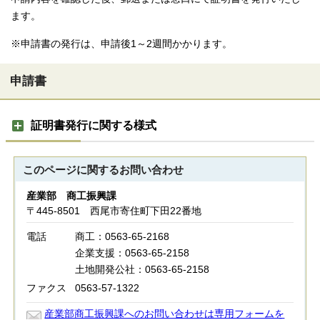
ます。
※申請書の発行は、申請後1～2週間かかります。
申請書
証明書発行に関する様式
このページに関する
お問い合わせ
産業部 商工振興課
〒445-8501 西尾市寄住町下田22番地
電話
商工：0563-65-2168
企業支援：0563-65-2158
土地開発公社：0563-65-2158
ファクス
0563-57-1322
産業部商工振興課へのお問い合わせは専用フォームを