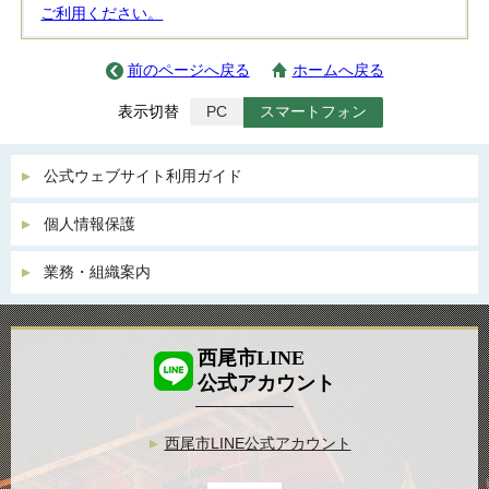
ご利用ください。
前のページへ戻る
ホームへ戻る
表示切替
PC
スマートフォン
公式ウェブサイト利用ガイド
個人情報保護
業務・組織案内
西尾市LINE
公式アカウント
西尾市LINE公式アカウント