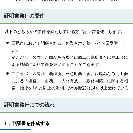
証明書発行の要件
以下のどちらかの要件を満たしている方に証明書を発行します。
西尾市において開催される「創業キホン塾」を全4回受講して
いる
※ただし、欠席した回がある場合は商工会議所または商工会に
よる指導により要件を充足することができます
ニコラボ、西尾商工会議所、一色町商工会、西尾みなみ商工会
による「経営」「財務」「人材育成」「販路開拓」に関する相
談・指導を1か月以上の期間、かつ継続的に4回以上受けている
証明書発行までの流れ
1．申請書を作成する