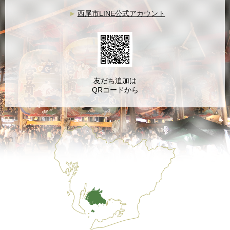
西尾市LINE公式アカウント
友だち追加は
QRコードから