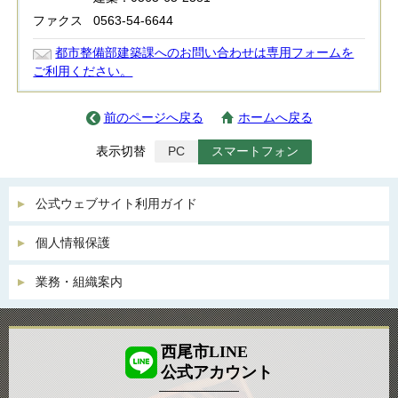
ファクス
0563-54-6644
都市整備部建築課へのお問い合わせは専用フォームを
ご利用ください。
前のページへ戻る
ホームへ戻る
表示切替
PC
スマートフォン
公式ウェブサイト利用ガイド
個人情報保護
業務・組織案内
西尾市LINE
公式アカウント