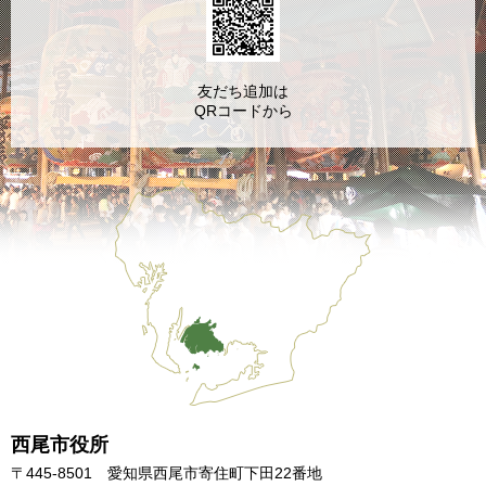
友だち追加は
QRコードから
西尾市役所
〒445-8501 愛知県西尾市寄住町下田22番地