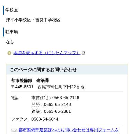
学校区
津平小学校区・吉良中学校区
駐車場
なし
地図を表示する（にしたんマップ）
このページに関する
お問い合わせ
都市整備部 建築課
〒445-8501 西尾市寄住町下田22番地
電話
市営住宅：0563-65-2146
開発：0563-65-2148
建築：0563-65-2381
ファクス
0563-54-6644
都市整備部建築課へのお問い合わせは専用フォームを