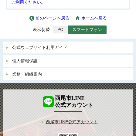
ご利用ください。
前のページへ戻る
ホームへ戻る
表示切替
PC
スマートフォン
公式ウェブサイト利用ガイド
個人情報保護
業務・組織案内
西尾市LINE
公式アカウント
西尾市LINE公式アカウント